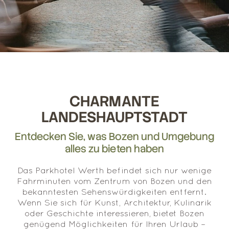
CHARMANTE
LANDESHAUPTSTADT
Entdecken Sie, was Bozen und Umgebung
alles zu bieten haben
Das Parkhotel Werth befindet sich nur wenige
Fahrminuten vom Zentrum von Bozen und den
bekanntesten Sehenswürdigkeiten entfernt.
Wenn Sie sich für Kunst, Architektur, Kulinarik
oder Geschichte interessieren, bietet Bozen
genügend Möglichkeiten für Ihren Urlaub –