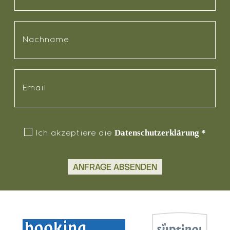
Datenschutzerklärung
*
Ich akzeptiere die
ANFRAGE ABSENDEN