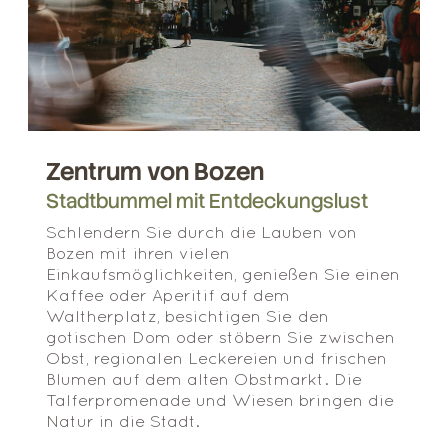
Zentrum von Bozen
Stadtbummel mit Entdeckungslust
Schlendern Sie durch die Lauben von
Bozen mit ihren vielen
Einkaufsmöglichkeiten, genießen Sie einen
Kaffee oder Aperitif auf dem
Waltherplatz, besichtigen Sie den
gotischen Dom oder stöbern Sie zwischen
Obst, regionalen Leckereien und frischen
Blumen auf dem alten Obstmarkt. Die
Talferpromenade und Wiesen bringen die
Natur in die Stadt.