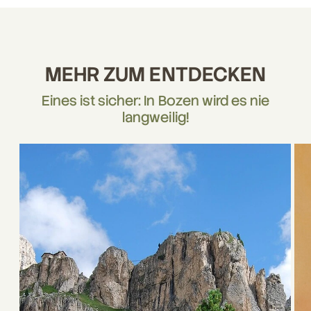
MEHR ZUM ENTDECKEN
Eines ist sicher: In Bozen wird es nie
langweilig!