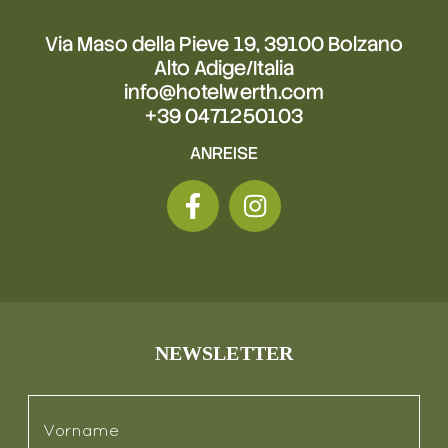
Via Maso della Pieve 19, 39100 Bolzano
Alto Adige/Italia
info@hotelwerth.com
+39 0471250103
ANREISE
NEWSLETTER