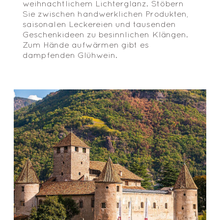
weihnachtlichem Lichterglanz. Stöbern
Sie zwischen handwerklichen Produkten,
saisonalen Leckereien und tausenden
Geschenkideen zu besinnlichen Klängen.
Zum Hände aufwärmen gibt es
dampfenden Glühwein.