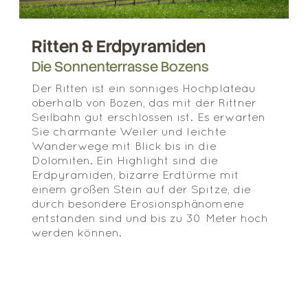
Ritten & Erdpyramiden
Die Sonnenterrasse Bozens
Der Ritten ist ein sonniges Hochplateau
oberhalb von Bozen, das mit der Rittner
Seilbahn gut erschlossen ist. Es erwarten
Sie charmante Weiler und leichte
Wanderwege mit Blick bis in die
Dolomiten. Ein Highlight sind die
Erdpyramiden, bizarre Erdtürme mit
einem großen Stein auf der Spitze, die
durch besondere Erosionsphänomene
entstanden sind und bis zu 30 Meter hoch
werden können.