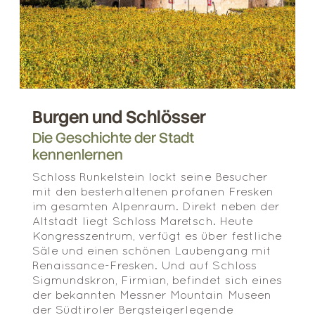
Burgen und Schlösser
Die Geschichte der Stadt
kennenlernen
Schloss Runkelstein lockt seine Besucher
mit den besterhaltenen profanen Fresken
im gesamten Alpenraum. Direkt neben der
Altstadt liegt Schloss Maretsch. Heute
Kongresszentrum, verfügt es über festliche
Säle und einen schönen Laubengang mit
Renaissance-Fresken. Und auf Schloss
Sigmundskron, Firmian, befindet sich eines
der bekannten Messner Mountain Museen
der Südtiroler Bergsteigerlegende