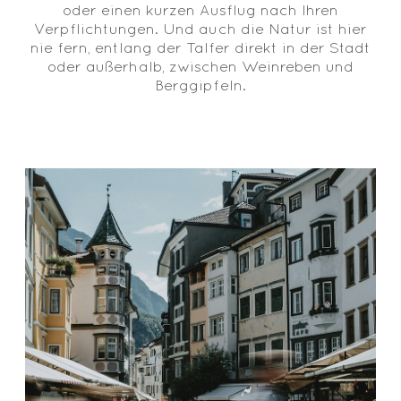
oder einen kurzen Ausflug nach Ihren
Verpflichtungen. Und auch die Natur ist hier
nie fern, entlang der Talfer direkt in der Stadt
oder außerhalb, zwischen Weinreben und
Berggipfeln.