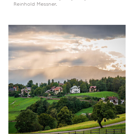
Reinhold Messner.