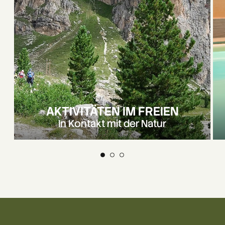
AKTIVITÄTEN IM FREIEN
In Kontakt mit der Natur